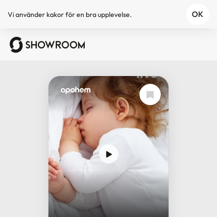
OK
Vi använder
kakor
för en bra upplevelse.