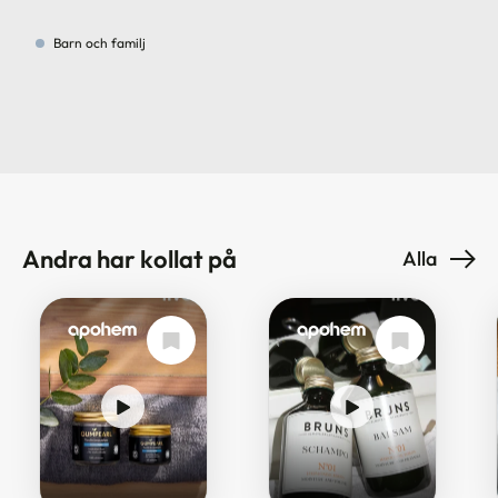
Barn och familj
Andra har kollat på
Alla