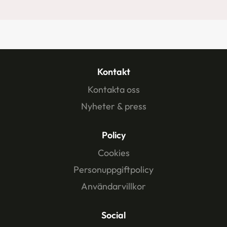
Kontakt
Kontakta oss
Nyheter & press
Policy
Cookies
Personuppgiftpolicy
Användarvillkor
Social