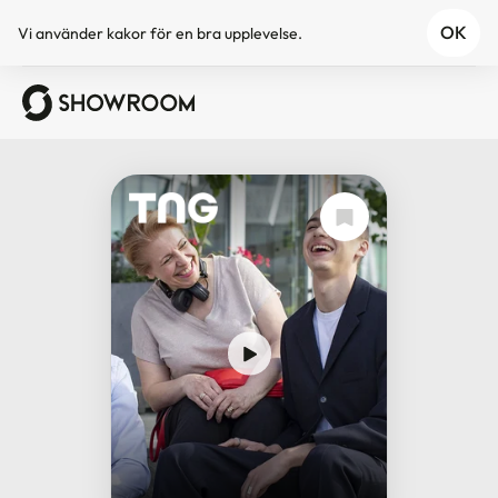
OK
Vi använder
kakor
för en bra upplevelse.