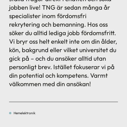
jobben live! TNG är sedan många år
specialister inom fördomsfri
rekrytering och bemanning. Hos oss
söker du alltid lediga jobb fördomsfritt.
Vi bryr oss helt enkelt inte om din ålder,
kön, bakgrund eller vilket universitet du
gick på – och du ansöker alltid utan
personligt brev. Istället fokuserar vi på
din potential och kompetens. Varmt
välkommen med din ansökan!
Hemelektronik