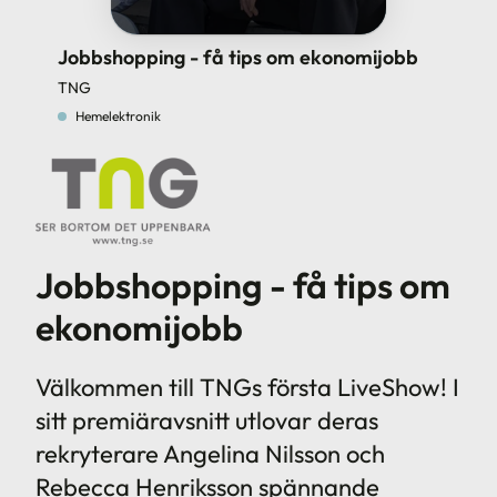
Jobbshopping - få tips om ekonomijobb
TNG
Hemelektronik
Jobbshopping - få tips om
ekonomijobb
Välkommen till TNGs första LiveShow! I
sitt premiäravsnitt utlovar deras
rekryterare Angelina Nilsson och
Rebecca Henriksson spännande