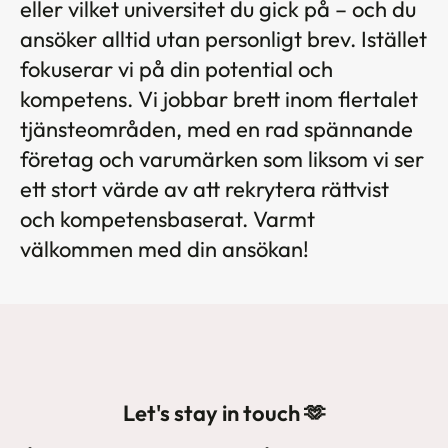
eller vilket universitet du gick på – och du
ansöker alltid utan personligt brev. Istället
fokuserar vi på din potential och
kompetens. Vi jobbar brett inom flertalet
tjänsteområden, med en rad spännande
företag och varumärken som liksom vi ser
ett stort värde av att rekrytera rättvist
och kompetensbaserat. Varmt
välkommen med din ansökan!
Let's stay in touch 🫶