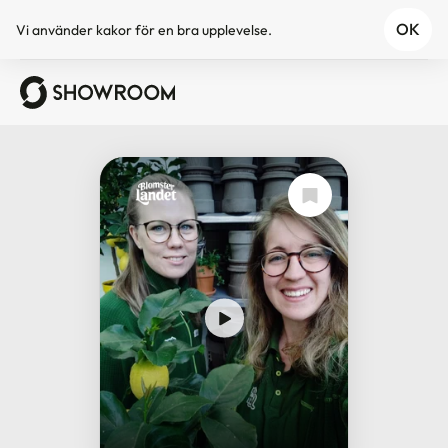
OK
Vi använder
kakor
för en bra upplevelse.