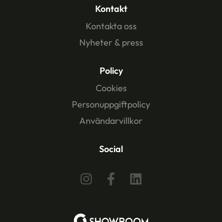
Kontakt
Kontakta oss
Nyheter & press
Policy
Cookies
Personuppgiftpolicy
Användarvillkor
Social