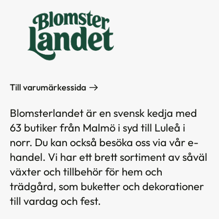
Till varumärkessida
Blomsterlandet är en svensk kedja med
63 butiker från Malmö i syd till Luleå i
norr. Du kan också besöka oss via vår e-
handel. Vi har ett brett sortiment av såväl
växter och tillbehör för hem och
trädgård, som buketter och dekorationer
till vardag och fest.