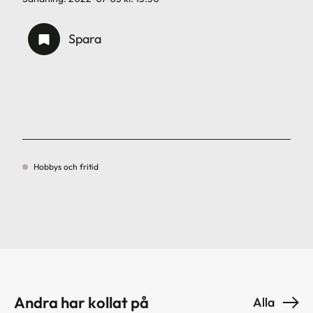
Spara
Hobbys och fritid
Andra har kollat på
Alla