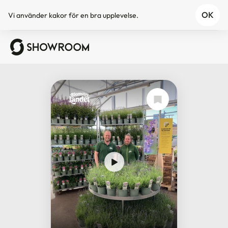
OK
Vi använder
kakor
för en bra upplevelse.