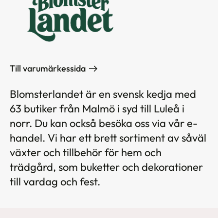
Till varumärkessida
Blomsterlandet är en svensk kedja med
63 butiker från Malmö i syd till Luleå i
norr. Du kan också besöka oss via vår e-
handel. Vi har ett brett sortiment av såväl
växter och tillbehör för hem och
trädgård, som buketter och dekorationer
till vardag och fest.